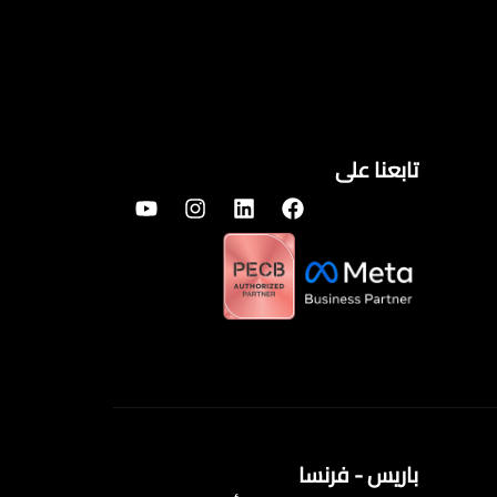
تابعنا على
باريس - فرنسا