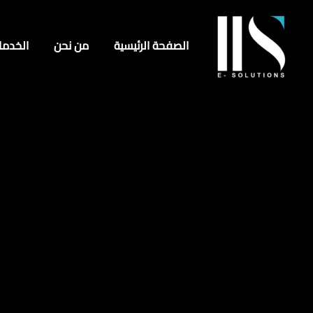
الصفحة الرئيسية
من نحن
الخدما