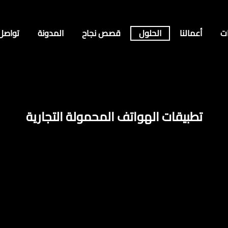
ت
أعمالنا
الحلول
قصص نجاح
المدونة
تواصل
تطبيقات الهواتف المحمولة التجارية