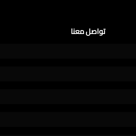
تواصل معنا