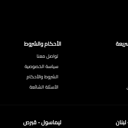
سريعة
الأحكام والشروط
تواصل معنا
سياسة الخصوصية
الشروط والأحكام
الأسئلة الشائعة
لبنان
ليماسول - قبرص