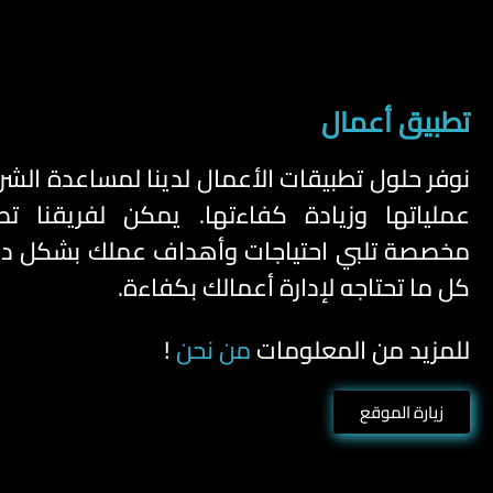
تطبيق أعمال
نوفر حلول تطبيقات الأعمال لدينا لمساعدة الش
عملياتها وزيادة كفاءتها. يمكن لفريقنا ت
مخصصة تلبي احتياجات وأهداف عملك بشكل دق
كل ما تحتاجه لإدارة أعمالك بكفاءة.
للمزيد من المعلومات
من نحن
!
زيارة الموقع