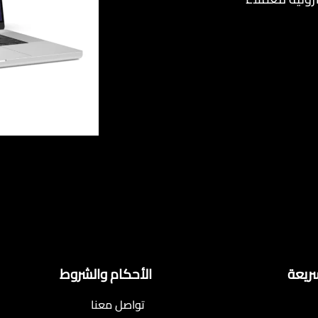
سريعة
الأحكام والشروط
تواصل معنا