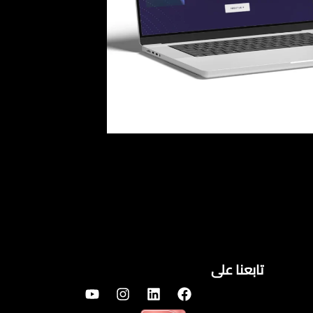
تابعنا على