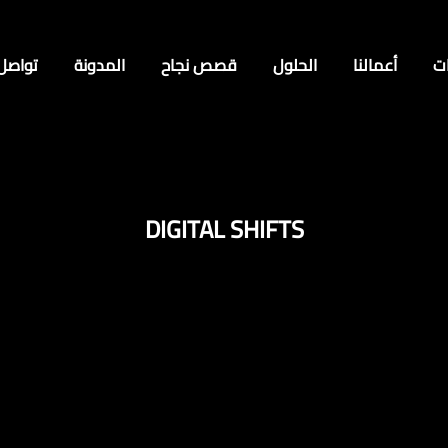
ت
أعمالنا
الحلول
قصص نجاح
المدونة
تواصل
DIGITAL SHIFTS