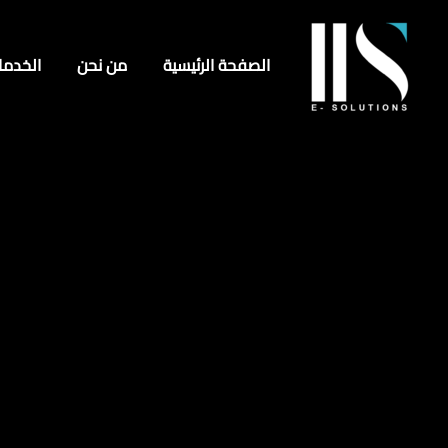
الصفحة الرئيسية
من نحن
الخدما