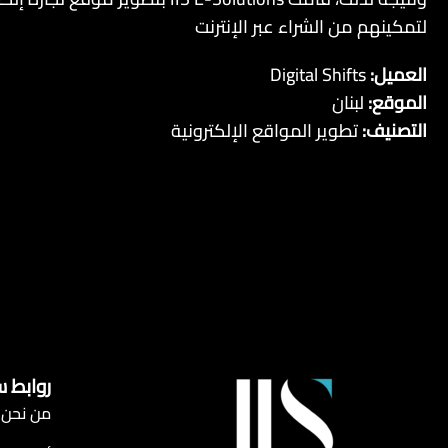
لتمكينهم من الشراء عبر الإنترنت
العميل:
Digital Shifts
الموقع:
لبنان
التصنيف:
تطوير المواقع الإلكترونية
روابط 
من نحن