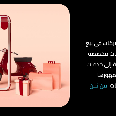
شركات في بيع
يمات مخصصة
فة إلى خدمات
جمهورها
ات
من نحن