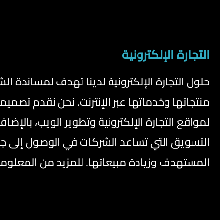
التجارة الإلكترونية
حلول التجارة الإلكترونية لدينا تهدف لمساندة ال
منتجاتها وخدماتها عبر الإنترنت. نحن نقدم تصم
لمواقع التجارة الإلكترونية وتطوير الويب، بالإضا
التسويق التي تساعد الشركات في الوصول إلى 
المستهدف وزيادة مبيعاتها. للمزيد من المعلوم