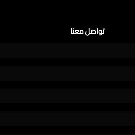
تواصل معنا