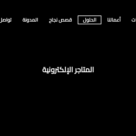
ت
أعمالنا
الحلول
قصص نجاح
المدونة
تواصل
المتاجر الإلكترونية