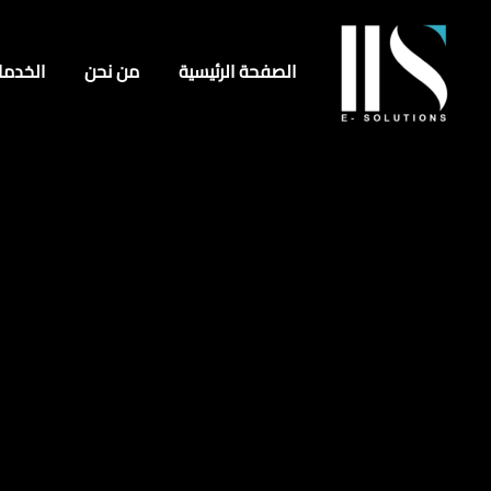
الصفحة الرئيسية
من نحن
الخدما