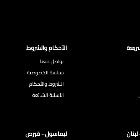
سريعة
الأحكام والشروط
تواصل معنا
سياسة الخصوصية
الشروط والأحكام
الأسئلة الشائعة
لبنان
ليماسول - قبرص