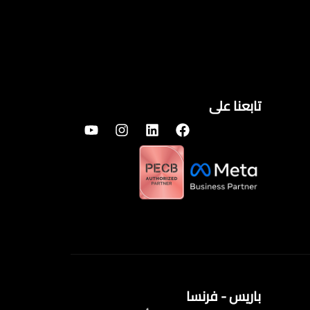
تابعنا على
باريس - فرنسا