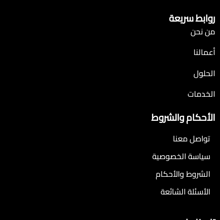
روابط سريعة
من نحن
أعمالنا
الحلول
الخدمات
الأحكام والشروط
تواصل معنا
سياسة الخصوصية
الشروط والأحكام
الأسئلة الشائعة