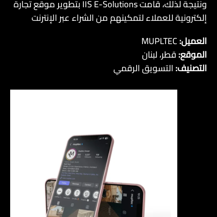
ونتيجة لذلك، قامت IIS E-Solutions بتطوير موقع تجارة
إلكترونية للعملاء لتمكينهم من الشراء عبر الإنترنت
العميل:
MUPLTEC
الموقع:
قطر، لبنان
التصنيف:
التسويق الرقمي