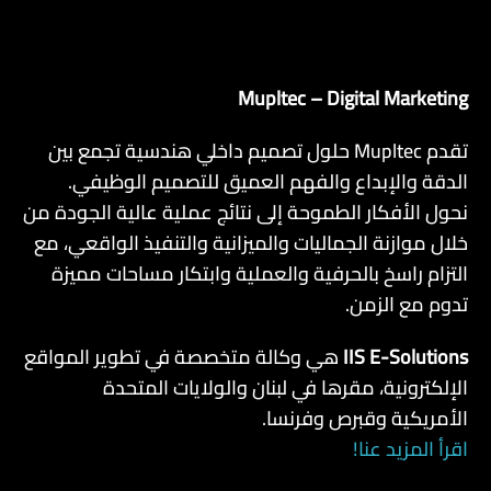
Mupltec – Digital Marketing
AR
تقدم Mupltec حلول تصميم داخلي هندسية تجمع بين
الدقة والإبداع والفهم العميق للتصميم الوظيفي.
نحول الأفكار الطموحة إلى نتائج عملية عالية الجودة من
خلال موازنة الجماليات والميزانية والتنفيذ الواقعي، مع
التزام راسخ بالحرفية والعملية وابتكار مساحات مميزة
تدوم مع الزمن.
IIS E-Solutions
هي وكالة متخصصة في تطوير المواقع
الإلكترونية، مقرها في لبنان والولايات المتحدة
الأمريكية وقبرص وفرنسا.
اقرأ المزيد عنا!