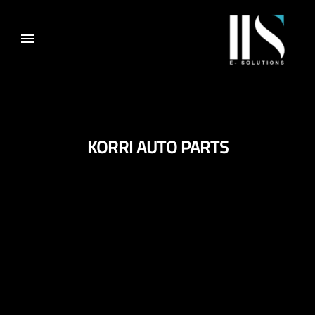
KORRI AUTO PARTS