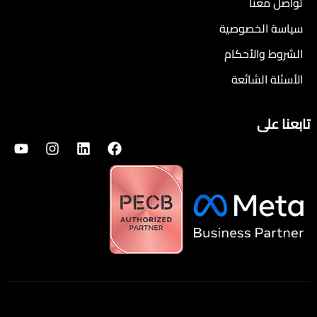
تواصل معنا
سياسة الخصوصية
الشروط والأحكام
الأسئلة الشائعة
تابعنا على