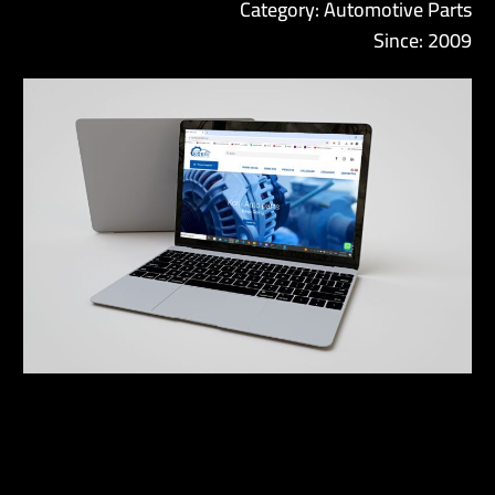
Category: Automotive Parts
Since: 2009