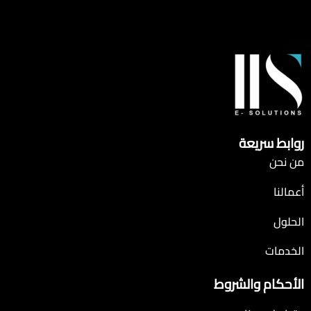
روابط سريعة
من نحن
أعمالنا
الحلول
الخدمات
الأحكام والشروط