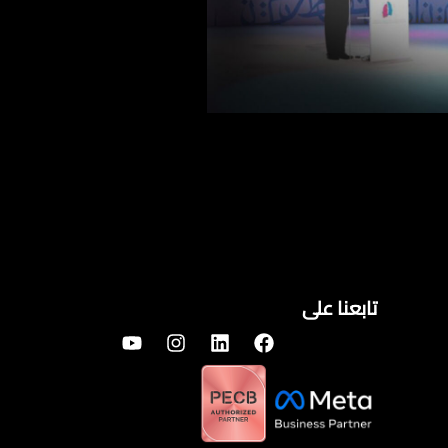
تابعنا على