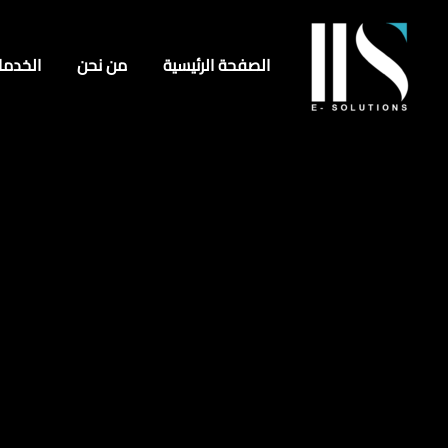
الصفحة الرئيسية
من نحن
الخدما