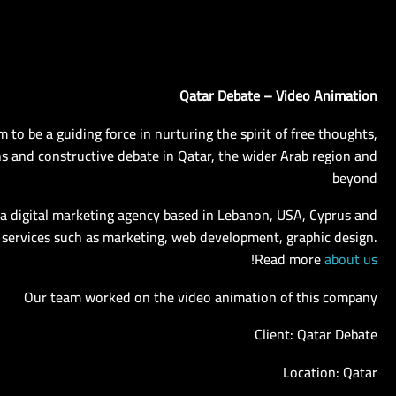
Qatar Debate – Video Animation
 to be a guiding force in nurturing the spirit of free thoughts,
s and constructive debate in Qatar, the wider Arab region and
beyond
s a digital marketing agency based in Lebanon, USA, Cyprus and
 services such as marketing, web development, graphic design.
!
Read more
about us
Our team worked on the video animation of this company
Client: Qatar Debate
Location: Qatar