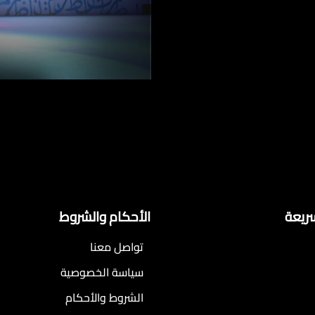
سريعة
الأحكام والشروط
تواصل معنا
سياسة الخصوصية
الشروط والأحكام