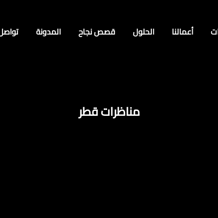
ت
أعمالنا
الحلول
قصص نجاح
المدونة
تواصل
مناظرات قطر