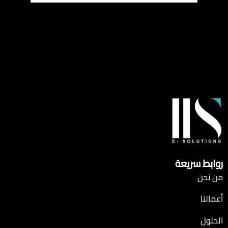
روابط سريعة
من نحن
أعمالنا
الحلول