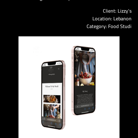
Client: Lizzy’s
Location: Lebanon
Category: Food Studi