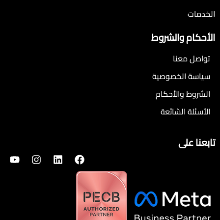
الخدمات
الأحكام والشروط
تواصل معنا
سياسة الخصوصية
الشروط والأحكام
الأسئلة الشائعة
تابعنا على