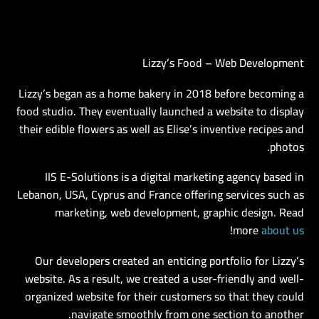
Lizzy’s Food – Web Development
AR
Lizzy’s began as a home bakery in 2018 before becoming a
food studio. They eventually launched a website to display
their edible flowers as well as Elise’s inventive recipes and
photos.
IIS E-Solutions is a digital marketing agency based in
Lebanon, USA, Cyprus and France offering services such as
marketing, web development, graphic design. Read
!
more
about us
Our developers created an enticing portfolio for Lizzy’s
website. As a result, we created a user-friendly and well-
organized website for their customers so that they could
navigate smoothly from one section to another.