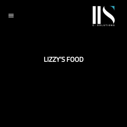
LIZZY’S FOOD