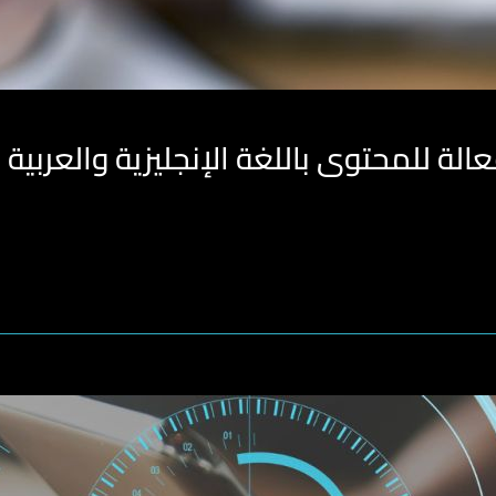
لة للمحتوى باللغة الإنجليزية والعربية