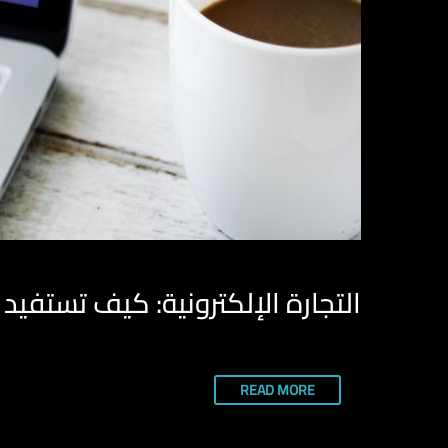
التجارة الإلكترونية: كيف تستفي
READ MORE