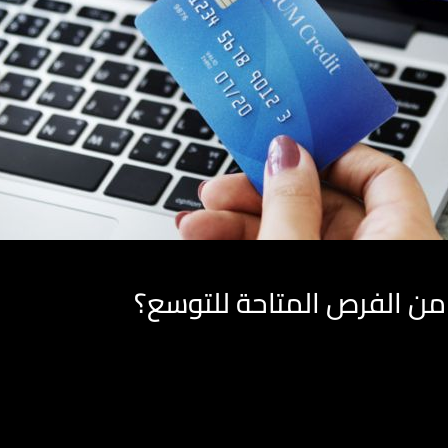
د من الفرص المتاحة للتوسع؟