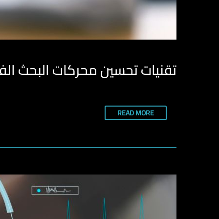
تقنيات تحسين محركات البحث الفعا
READ MORE