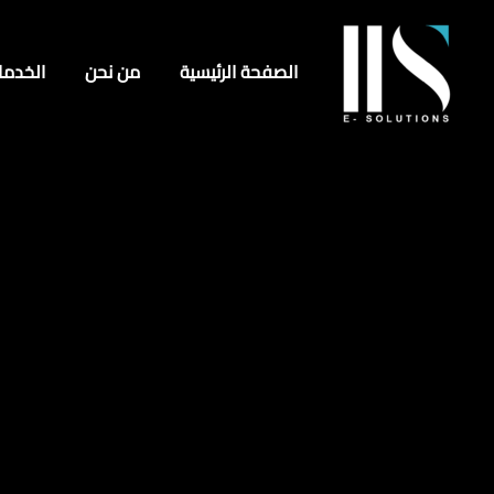
الصفحة الرئيسية
من نحن
الخدما