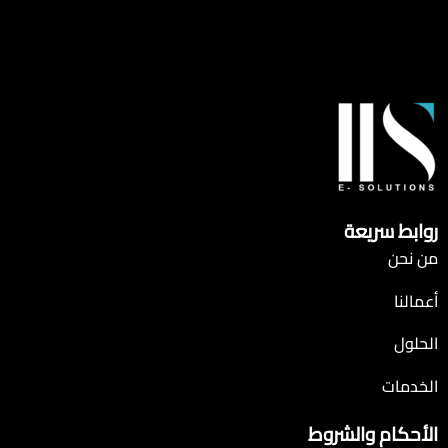
روابط سريعة
من نحن
أعمالنا
الحلول
الخدمات
الأحكام والشروط