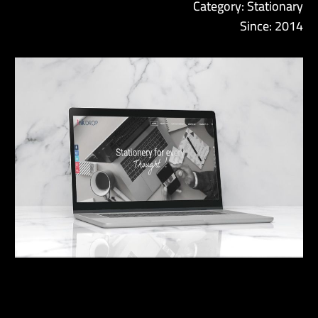
Category: Stationary
Since: 2014