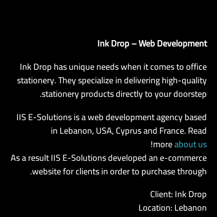
Ink Drop – Web Development
AR
Ink Drop has unique needs when it comes to office
stationery. They specialize in delivering high-quality
stationery products directly to your doorstep.
IIS E-Solutions is a web development agency based
in Lebanon, USA, Cyprus and France. Read
!
more
about us
As a result IIS E-Solutions developed an e-commerce
website for clients in order to purchase through.
Client: Ink Drop
Location: Lebanon