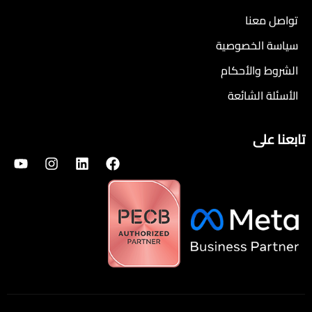
تواصل معنا
سياسة الخصوصية
الشروط والأحكام
الأسئلة الشائعة
تابعنا على