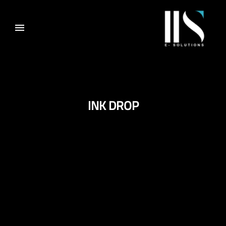
INK DROP